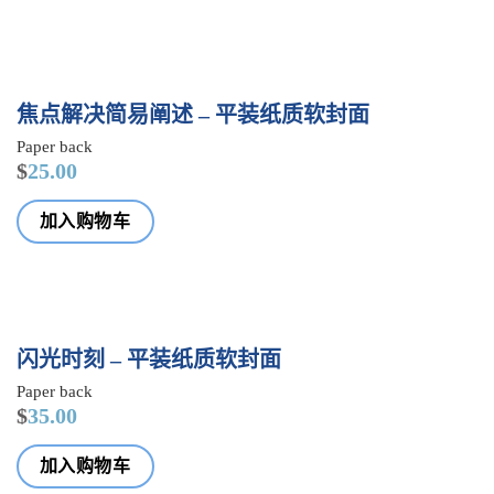
PAPER
焦点解决简易阐述 – 平装纸质软封面
BACK
Paper back
$
25.00
加入购物车
PAPER
闪光时刻 – 平装纸质软封面
BACK
Paper back
$
35.00
加入购物车