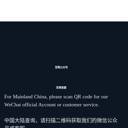
至简公众号
至简客服
For Mainland China, please scan QR code for our
WeChat official Account or customer service.
中国大陆查询，请扫描二维码获取我们的微信公众