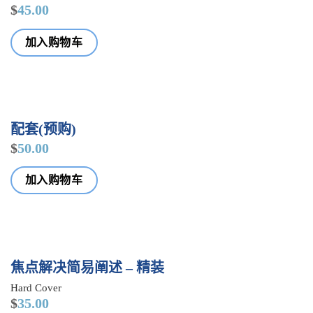
$
45.00
加入购物车
配套(预购)
$
50.00
加入购物车
HARD
焦点解决简易阐述 – 精装
COVER
Hard Cover
$
35.00