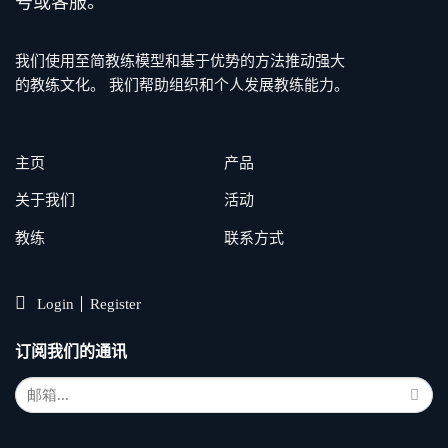
号或客服。
我们使用至简教练模型和基于优势的方法推动强大
的教练文化。 我们帮助组织和个人发展教练能力。
主页
产品
关于我们
活动
教练
联系方式
Login
Register
订阅我们的通讯