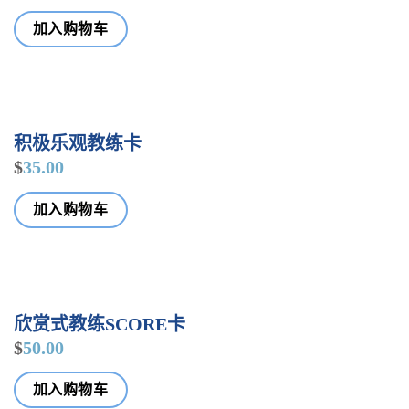
加入购物车
积极乐观教练卡
$
35.00
加入购物车
欣赏式教练SCORE卡
$
50.00
加入购物车