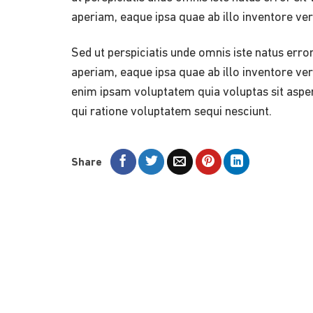
aperiam, eaque ipsa quae ab illo inventore veri
Sed ut perspiciatis unde omnis iste natus er
aperiam, eaque ipsa quae ab illo inventore ver
enim ipsam voluptatem quia voluptas sit asper
qui ratione voluptatem sequi nesciunt.
Share