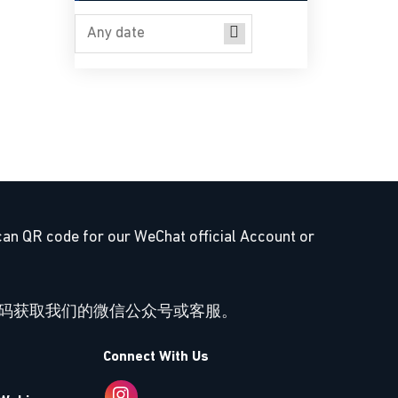
can QR code for our WeChat official Account or
码获取我们的微信公众号或客服。
Connect With Us